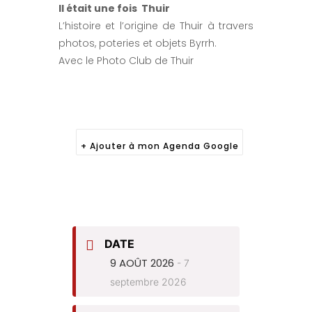
Il était une fois Thuir
L’histoire et l’origine de Thuir à travers
photos, poteries et objets Byrrh.
Avec le Photo Club de Thuir
+ Ajouter à mon Agenda Google
DATE
9 AOÛT 2026
- 7
septembre 2026