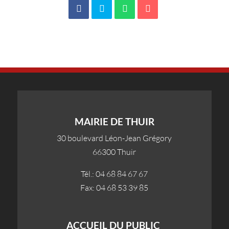
MAIRIE DE THUIR
30 boulevard Léon-Jean Grégory
66300 Thuir
Tél.: 04 68 84 67 67
Fax: 04 68 53 39 85
ACCUEIL DU PUBLIC