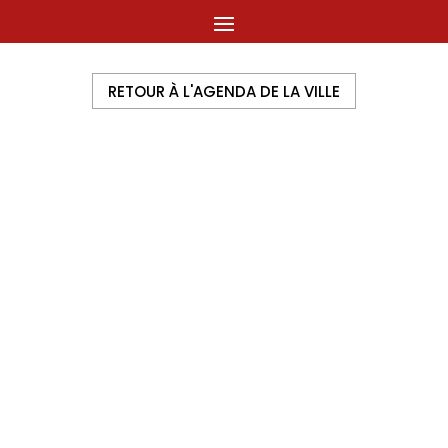
RETOUR À L'AGENDA DE LA VILLE