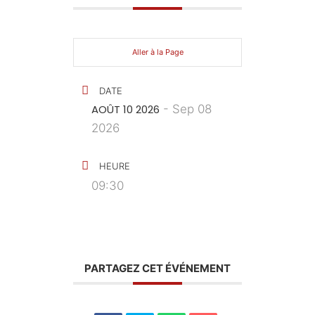
Aller à la Page
DATE
AOÛT 10 2026
- Sep 08
2026
HEURE
09:30
PARTAGEZ CET ÉVÉNEMENT