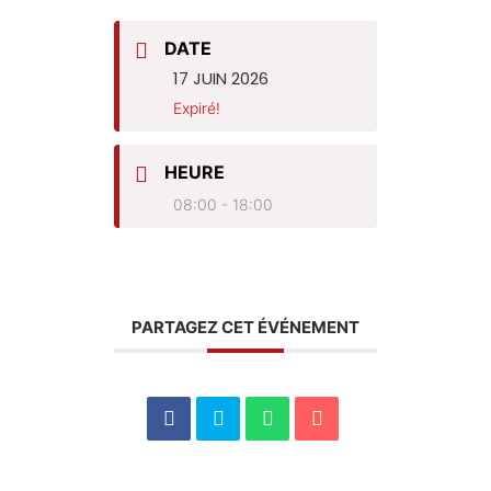
DATE
17 JUIN 2026
Expiré!
HEURE
08:00 - 18:00
PARTAGEZ CET ÉVÉNEMENT