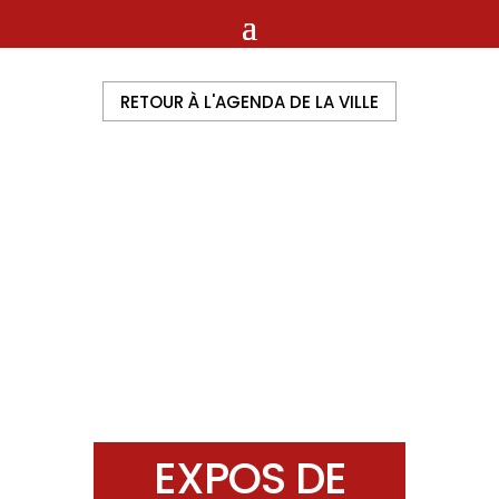
RETOUR À L'AGENDA DE LA VILLE
EXPOS DE