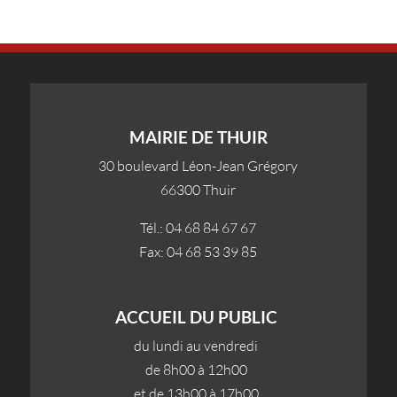
MAIRIE DE THUIR
30 boulevard Léon-Jean Grégory
66300 Thuir
Tél.: 04 68 84 67 67
Fax: 04 68 53 39 85
ACCUEIL DU PUBLIC
du lundi au vendredi
de 8h00 à 12h00
et de 13h00 à 17h00