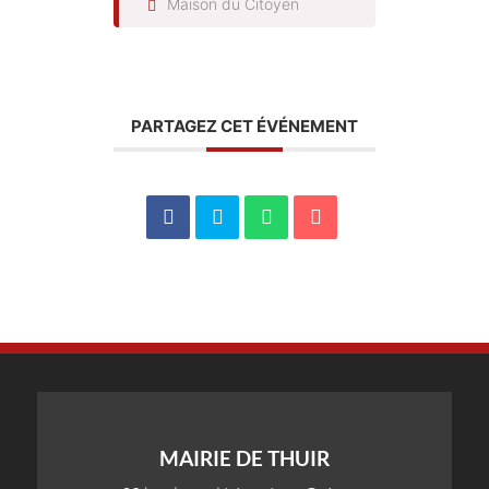
Maison du Citoyen
PARTAGEZ CET ÉVÉNEMENT
MAIRIE DE THUIR