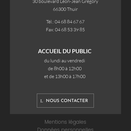
30 boulevard Léon-Jean Grégory
66300 Thuir
Tél.: 04 68 84 67 67
Fax: 04 68 53 39 85
ACCUEIL DU PUBLIC
du lundi au vendredi
de 8h00 à 12h00
et de 13h00 à 17h00
NOUS CONTACTER
Mentions légales
Données personnelles