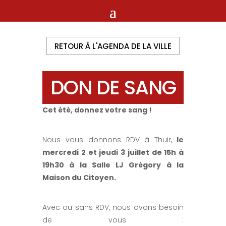
RETOUR À L'AGENDA DE LA VILLE
DON DE SANG
Cet été, donnez votre sang !
Nous vous donnons RDV à Thuir,
le
mercredi 2 et jeudi 3 juillet de 15h à
19h30 à la Salle LJ Grégory à la
Maison du Citoyen.
Avec ou sans RDV, nous avons besoin
de vous :