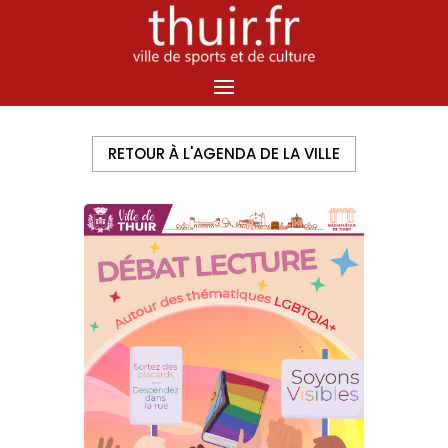
Panneau de gestion des cookies
RETOUR À L'AGENDA DE LA VILLE