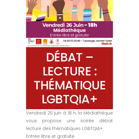
DÉBAT –
LECTURE :
THÉMATIQUE
LGBTQIA+
Vendredi 26 juin à 18 h, la Médiathèque
vous propose une soirée débat
lecture des thématiques LGBTQIA+
Entrée libre et gratuite.