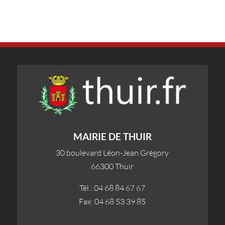
MAIRIE DE THUIR
30 boulevard Léon-Jean Grégory
66300 Thuir
Tél.: 04 68 84 67 67
Fax: 04 68 53 39 85