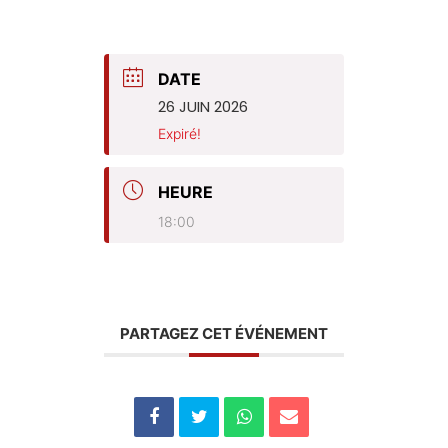
DATE
26 JUIN 2026
Expiré!
HEURE
18:00
PARTAGEZ CET ÉVÉNEMENT