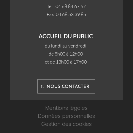
Tél.: 04 68 84 67 67
Fax: 04 68 53 39 85
ACCUEIL DU PUBLIC
du lundi au vendredi
de 8h00 à 12h00
et de 13h00 à 17h00
NOUS CONTACTER
Mentions légales
Données personnelles
Gestion des cookies