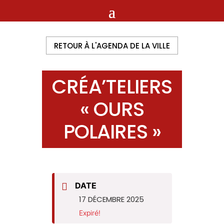
RETOUR À L'AGENDA DE LA VILLE
CRÉA’TELIERS
« OURS
POLAIRES »
DATE
17 DÉCEMBRE 2025
Expiré!