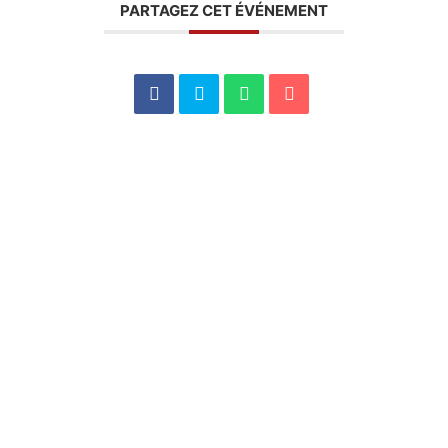
PARTAGEZ CET ÉVÉNEMENT