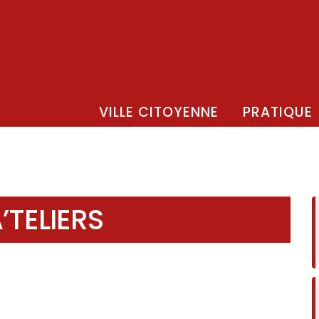
VILLE CITOYENNE
PRATIQUE
’TELIERS