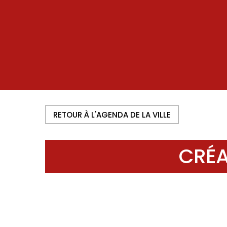
RETOUR À L'AGENDA DE LA VILLE
CRÉA