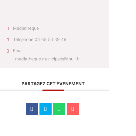
Médiathèque
Téléphone
04 68 53 39 49
Email
mediatheque.municipale@thuir.fr
PARTAGEZ CET ÉVÉNEMENT