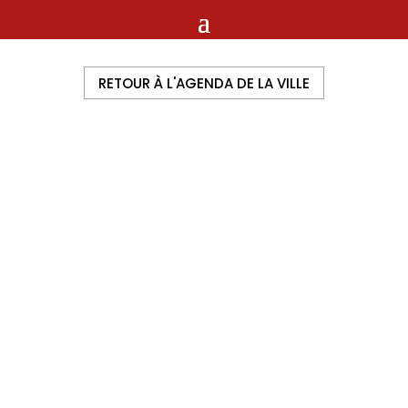
RETOUR À L'AGENDA DE LA VILLE