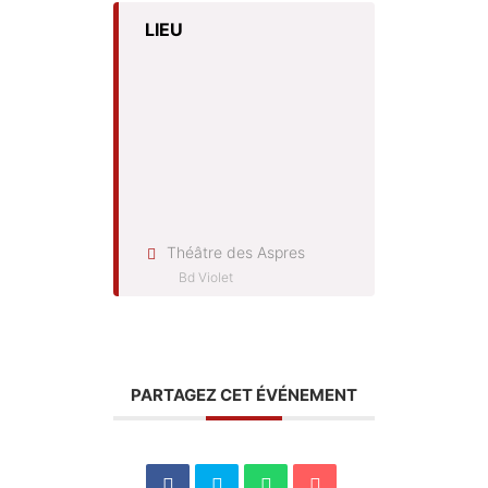
LIEU
Théâtre des Aspres
Bd Violet
PARTAGEZ CET ÉVÉNEMENT