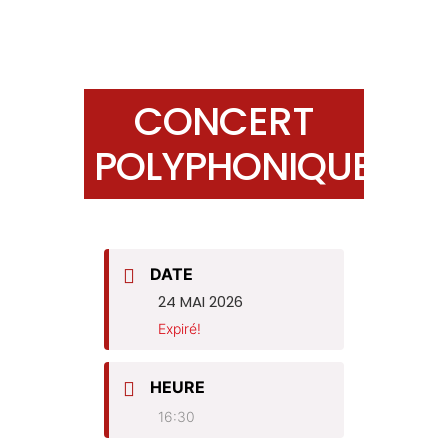
CONCERT
POLYPHONIQUE
DATE
24 MAI 2026
Expiré!
HEURE
16:30