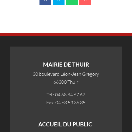
MAIRIE DE THUIR
30 boulevard Léon-Jean Grégory
66300 Thuir
Tél.: 04 68 84 67 67
Fax: 04 68 53 39 85
ACCUEIL DU PUBLIC