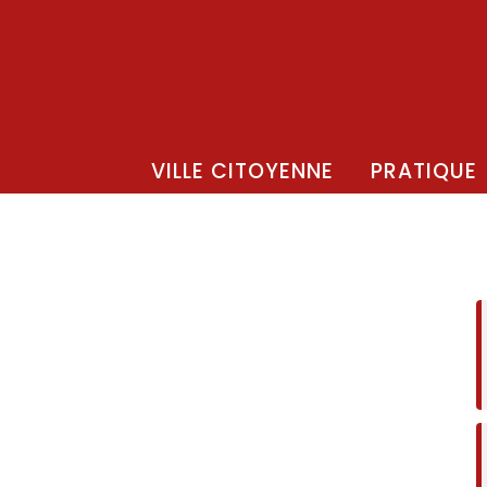
VILLE CITOYENNE
PRATIQUE