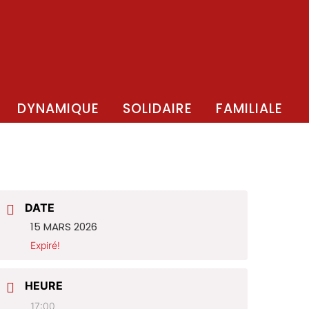
DYNAMIQUE
SOLIDAIRE
FAMILIALE
DATE
15 MARS 2026
Expiré!
HEURE
17:00