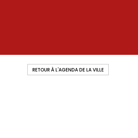
RETOUR À L'AGENDA DE LA VILLE