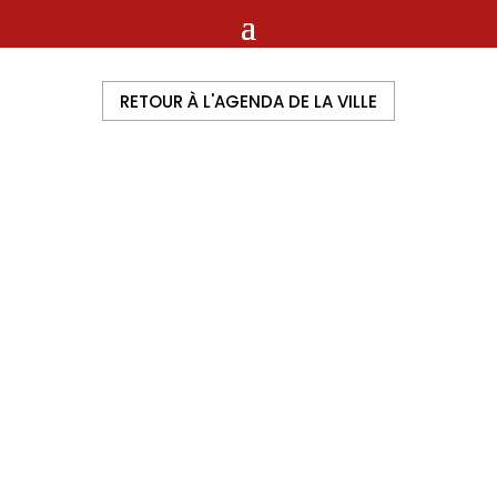
RETOUR À L'AGENDA DE LA VILLE