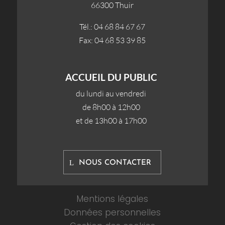
66300 Thuir
Tél.: 04 68 84 67 67
Fax: 04 68 53 39 85
ACCUEIL DU PUBLIC
du lundi au vendredi
de 8h00 à 12h00
et de 13h00 à 17h00
NOUS CONTACTER
Mentions légales
Données personnelles