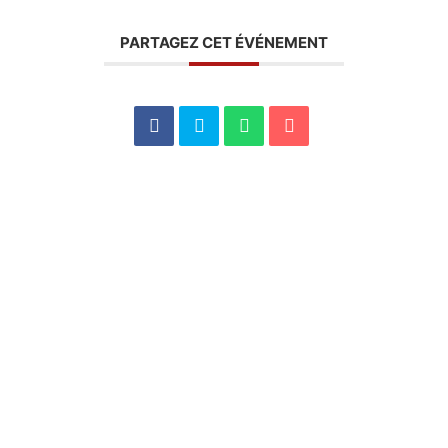
PARTAGEZ CET ÉVÉNEMENT