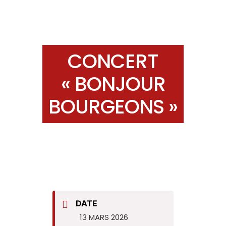
CONCERT
« BONJOUR
BOURGEONS »
DATE
13 MARS 2026