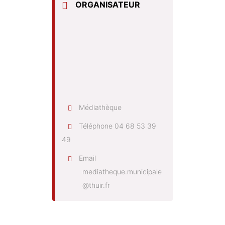
ORGANISATEUR
Médiathèque
Téléphone
04 68 53 39
49
Email
mediatheque.municipale
@thuir.fr