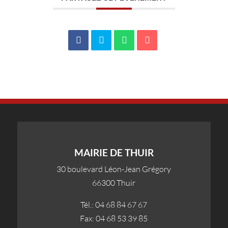
MAIRIE DE THUIR
30 boulevard Léon-Jean Grégory
66300 Thuir
Tél.: 04 68 84 67 67
Fax: 04 68 53 39 85