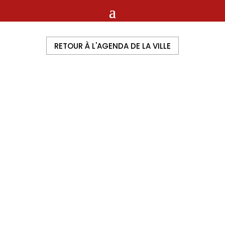
RETOUR À L'AGENDA DE LA VILLE