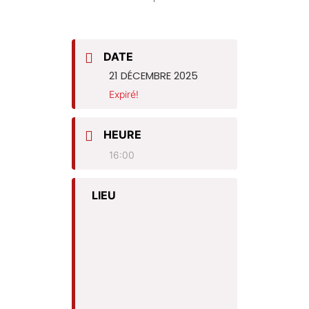
DATE
21 DÉCEMBRE 2025
Expiré!
HEURE
16:00
LIEU