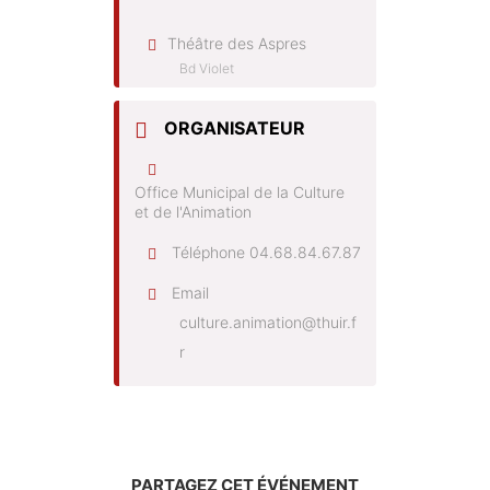
Théâtre des Aspres
Bd Violet
ORGANISATEUR
Office Municipal de la Culture
et de l'Animation
Téléphone
04.68.84.67.87
Email
culture.animation@thuir.f
r
PARTAGEZ CET ÉVÉNEMENT