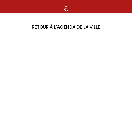
RETOUR À L'AGENDA DE LA VILLE