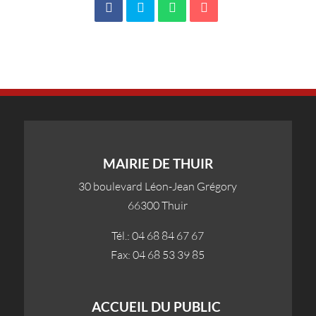
MAIRIE DE THUIR
30 boulevard Léon-Jean Grégory
66300 Thuir
Tél.: 04 68 84 67 67
Fax: 04 68 53 39 85
ACCUEIL DU PUBLIC