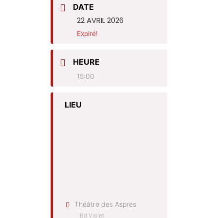
DATE
22 AVRIL 2026
Expiré!
HEURE
15:00
LIEU
Théâtre des Aspres
Bd Violet