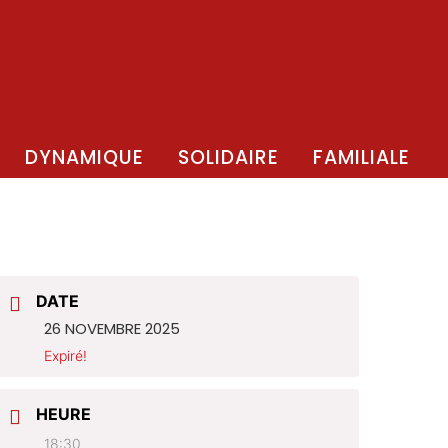
DYNAMIQUE
SOLIDAIRE
FAMILIALE
DATE
26 NOVEMBRE 2025
Expiré!
HEURE
18:30