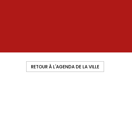
RETOUR À L'AGENDA DE LA VILLE