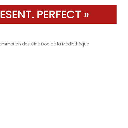
ESENT. PERFECT »
grammation des Ciné Doc de la Médiathèque