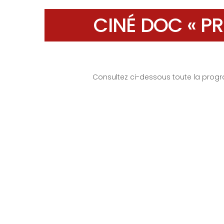
CINÉ DOC « PR
Consultez ci-dessous toute la pro