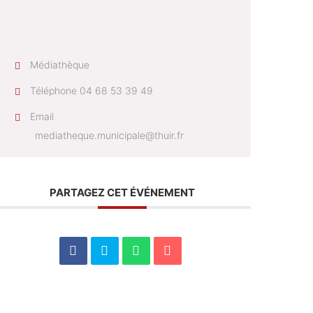
Médiathèque
Téléphone
04 68 53 39 49
Email
mediatheque.municipale@thuir.fr
PARTAGEZ CET ÉVÉNEMENT