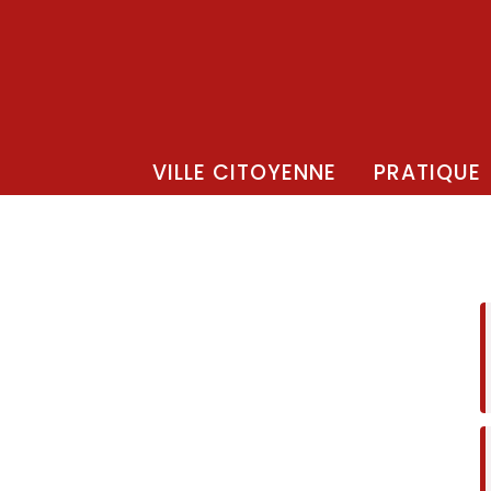
VILLE CITOYENNE
PRATIQUE