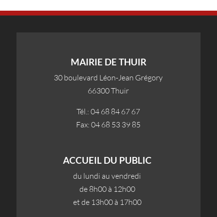
MAIRIE DE THUIR
30 boulevard Léon-Jean Grégory
66300 Thuir
Tél.: 04 68 84 67 67
Fax: 04 68 53 39 85
ACCUEIL DU PUBLIC
du lundi au vendredi
de 8h00 à 12h00
et de 13h00 à 17h00