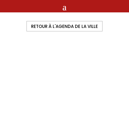
RETOUR À L'AGENDA DE LA VILLE