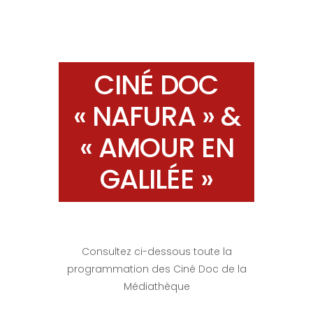
CINÉ DOC
« NAFURA » &
« AMOUR EN
GALILÉE »
Consultez ci-dessous toute la
programmation des Ciné Doc de la
Médiathèque