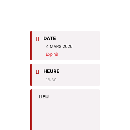
DATE
4 MARS 2026
Expiré!
HEURE
18:30
LIEU