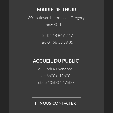
MAIRIE DE THUIR
30 boulevard Léon-Jean Grégory
66300 Thuir
Tél.: 04 68 84 67 67
Fax: 04 68 53 39 85
ACCUEIL DU PUBLIC
du lundi au vendredi
de 8h00 à 12h00
et de 13h00 à 17h00
NOUS CONTACTER