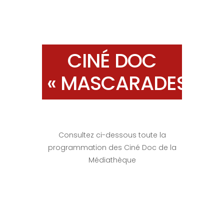
CINÉ DOC
« MASCARADES »
Consultez ci-dessous toute la
programmation des Ciné Doc de la
Médiathèque