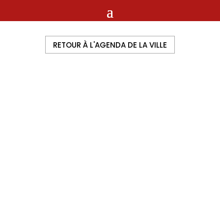
RETOUR À L'AGENDA DE LA VILLE