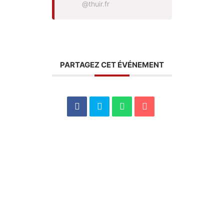
@thuir.fr
PARTAGEZ CET ÉVÉNEMENT