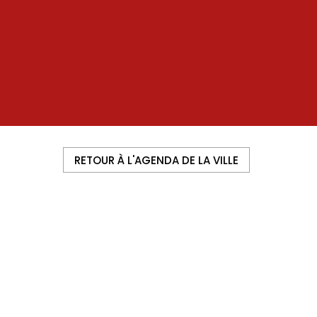
RETOUR À L'AGENDA DE LA VILLE