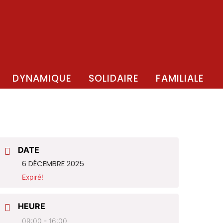
DYNAMIQUE
SOLIDAIRE
FAMILIALE
DATE
6 DÉCEMBRE 2025
Expiré!
HEURE
09:00 - 16:00