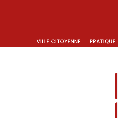
VILLE CITOYENNE
PRATIQUE