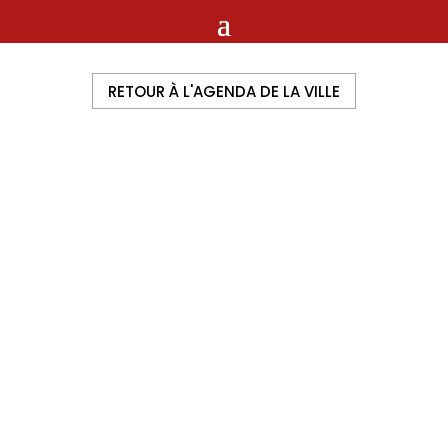
RETOUR À L'AGENDA DE LA VILLE