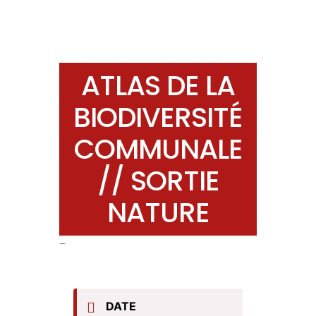
ATLAS DE LA
BIODIVERSITÉ
COMMUNALE
// SORTIE
NATURE
–
DATE