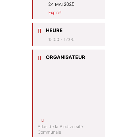
24 MAI 2025
Expiré!
HEURE
15:00 - 17:00
ORGANISATEUR
Atlas de la Biodiversité
Communale