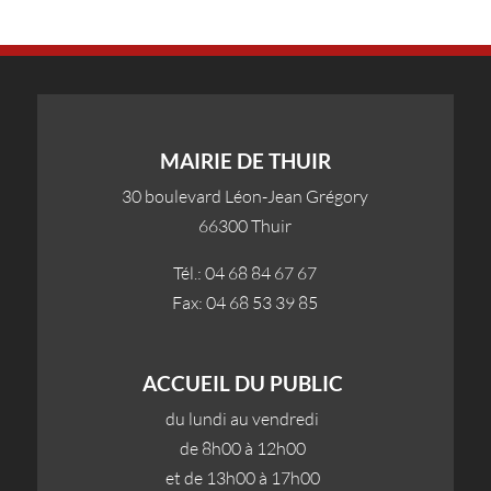
MAIRIE DE THUIR
30 boulevard Léon-Jean Grégory
66300 Thuir
Tél.: 04 68 84 67 67
Fax: 04 68 53 39 85
ACCUEIL DU PUBLIC
du lundi au vendredi
de 8h00 à 12h00
et de 13h00 à 17h00