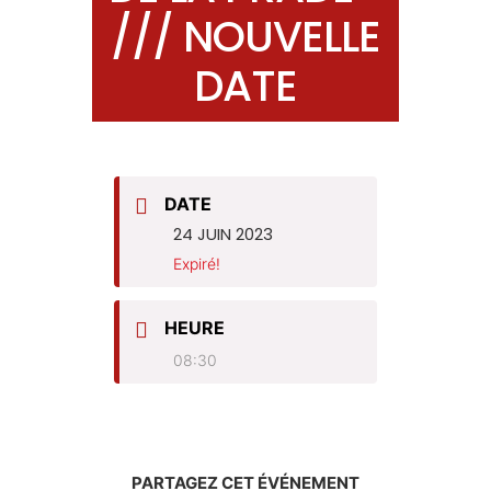
/// NOUVELLE
DATE
DATE
24 JUIN 2023
Expiré!
HEURE
08:30
PARTAGEZ CET ÉVÉNEMENT