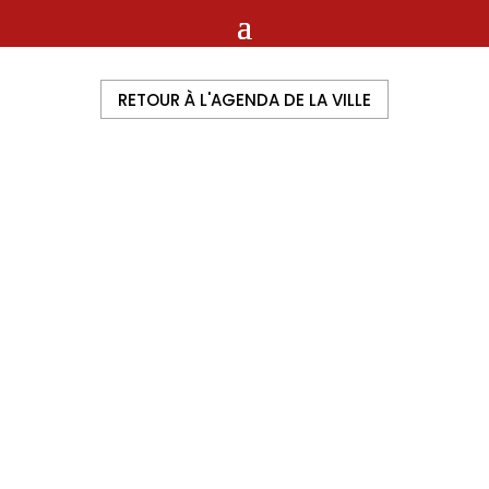
RETOUR À L'AGENDA DE LA VILLE