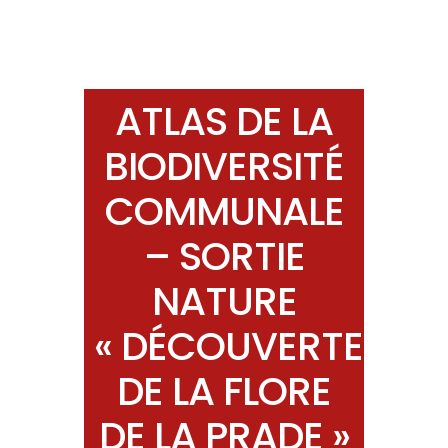
ATLAS DE LA
BIODIVERSITÉ
COMMUNALE
– SORTIE
NATURE
« DÉCOUVERTE
DE LA FLORE
DE LA PRADE »