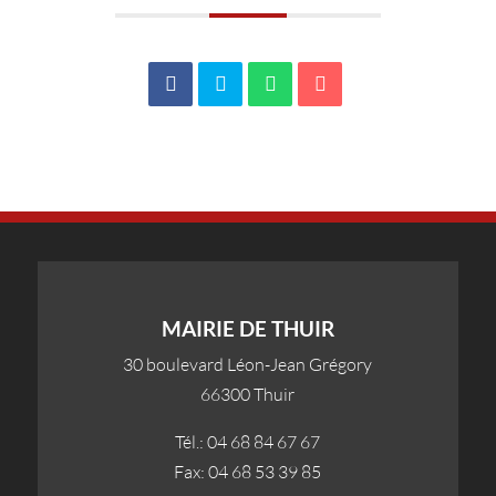
MAIRIE DE THUIR
30 boulevard Léon-Jean Grégory
66300 Thuir
Tél.: 04 68 84 67 67
Fax: 04 68 53 39 85