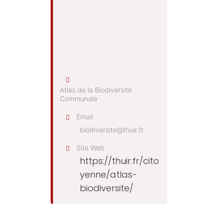
Atlas de la Biodiversité
Communale
Email
biodiversite@thuir.fr
Site Web
https://thuir.fr/cito
yenne/atlas-
biodiversite/