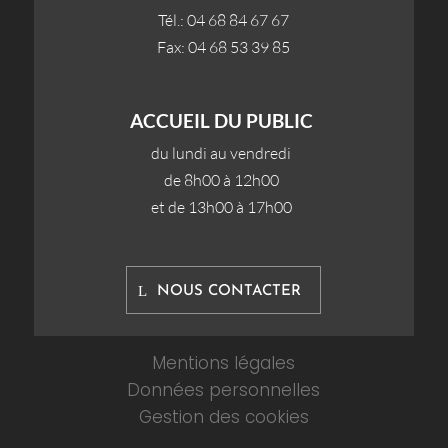
Tél.: 04 68 84 67 67
Fax: 04 68 53 39 85
ACCUEIL DU PUBLIC
du lundi au vendredi
de 8h00 à 12h00
et de 13h00 à 17h00
NOUS CONTACTER
Mentions légales
Données personnelles
Gestion des cookies