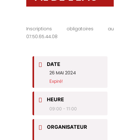
Inscriptions obligatoires au
07.50.65.44.08
DATE
26 MAI 2024
Expiré!
HEURE
09:00 - 11:00
ORGANISATEUR