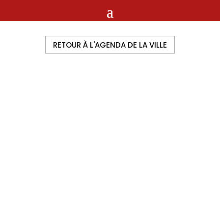
RETOUR À L'AGENDA DE LA VILLE