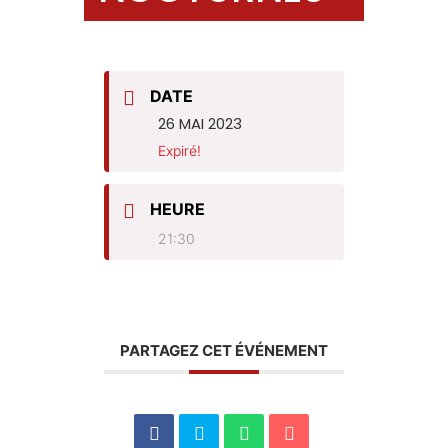
DATE
26 MAI 2023
Expiré!
HEURE
21:30
PARTAGEZ CET ÉVÉNEMENT