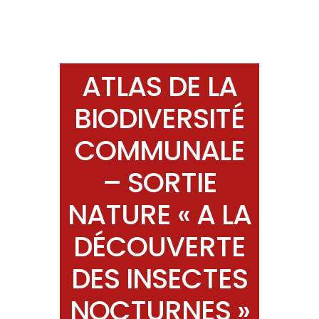
ATLAS DE LA
BIODIVERSITÉ
COMMUNALE
– SORTIE
NATURE « A LA
DÉCOUVERTE
DES INSECTES
NOCTURNES »