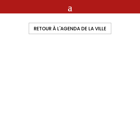
RETOUR À L'AGENDA DE LA VILLE