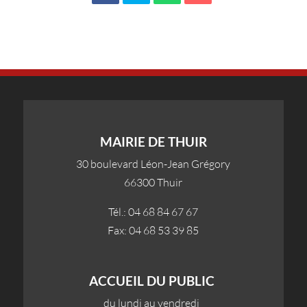
MAIRIE DE THUIR
30 boulevard Léon-Jean Grégory
66300 Thuir
Tél.: 04 68 84 67 67
Fax: 04 68 53 39 85
ACCUEIL DU PUBLIC
du lundi au vendredi