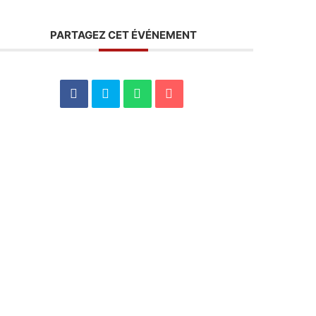
PARTAGEZ CET ÉVÉNEMENT