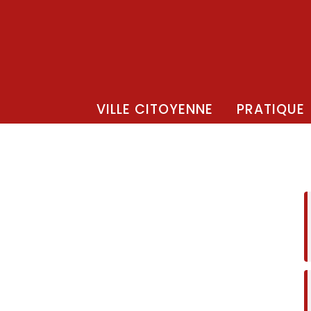
VILLE CITOYENNE
PRATIQUE