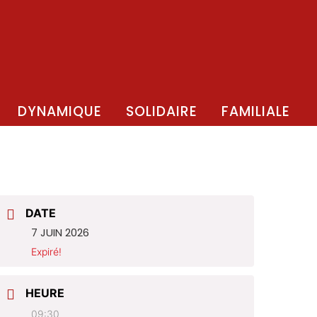
DYNAMIQUE
SOLIDAIRE
FAMILIALE
DATE
7 JUIN 2026
Expiré!
HEURE
09:30