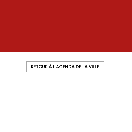
RETOUR À L'AGENDA DE LA VILLE