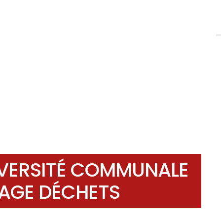
DIVERSITÉ COMMUNALE
AGE DÉCHETS