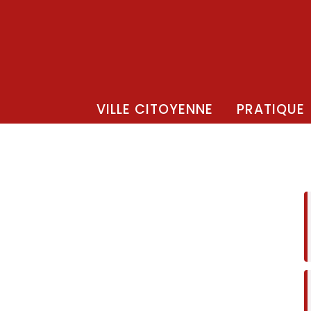
VILLE CITOYENNE
PRATIQUE