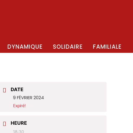
DYNAMIQUE
SOLIDAIRE
FAMILIALE
DATE
9 FÉVRIER 2024
Expiré!
HEURE
18:30