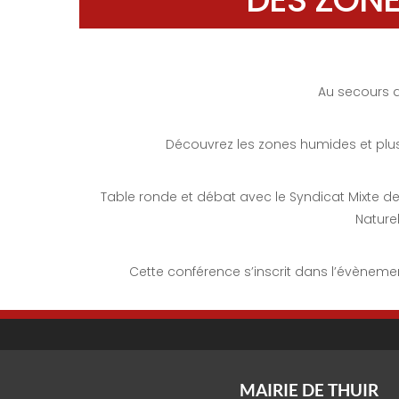
Au secours 
Découvrez les zones humides et plus 
Table ronde et débat avec le Syndicat Mixte de
Nature
Cette conférence s’inscrit dans l’évènem
MAIRIE DE THUIR