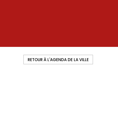
RETOUR À L'AGENDA DE LA VILLE