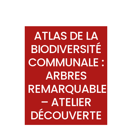
ATLAS DE LA
BIODIVERSITÉ
COMMUNALE :
ARBRES
REMARQUABLES
– ATELIER
DÉCOUVERTE