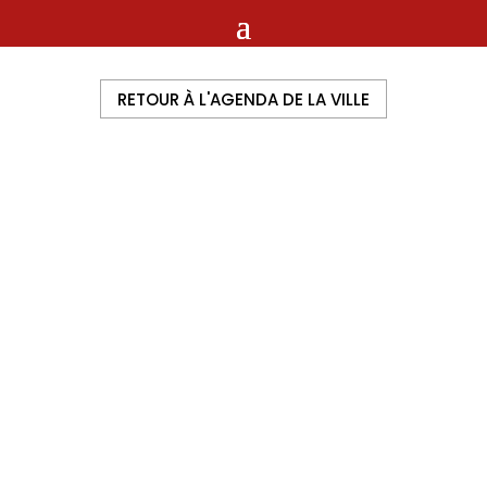
RETOUR À L'AGENDA DE LA VILLE