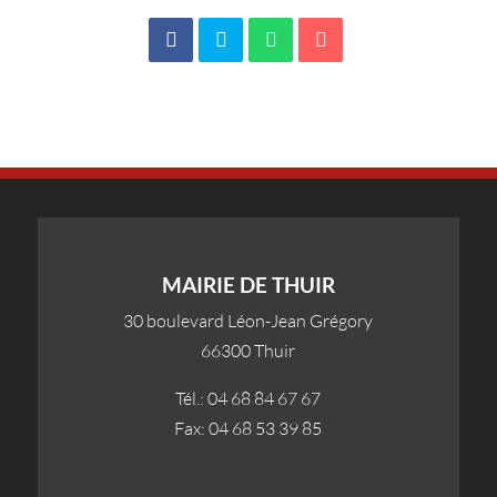
MAIRIE DE THUIR
30 boulevard Léon-Jean Grégory
66300 Thuir
Tél.: 04 68 84 67 67
Fax: 04 68 53 39 85