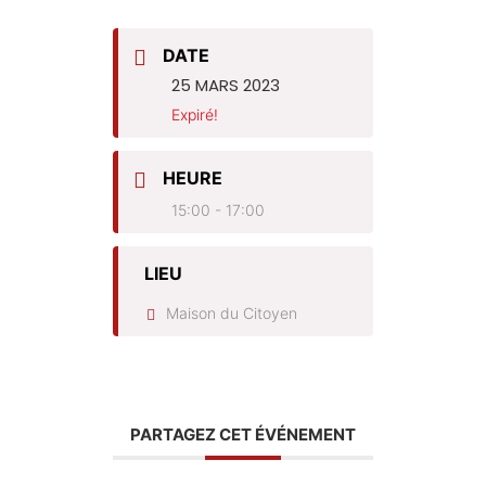
DATE
25 MARS 2023
Expiré!
HEURE
15:00 - 17:00
LIEU
Maison du Citoyen
PARTAGEZ CET ÉVÉNEMENT