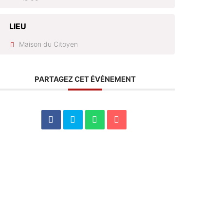
LIEU
Maison du Citoyen
PARTAGEZ CET ÉVÉNEMENT