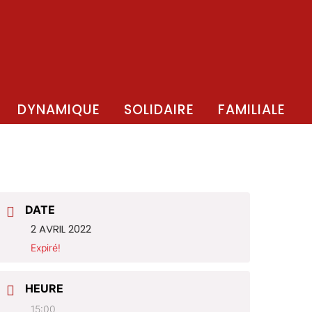
DYNAMIQUE
SOLIDAIRE
FAMILIALE
DATE
2 AVRIL 2022
Expiré!
HEURE
15:00