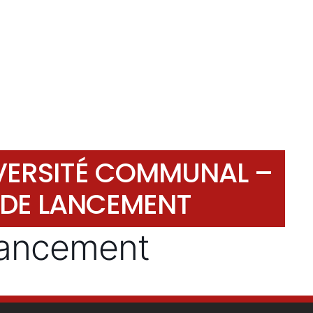
IVERSITÉ COMMUNAL –
 DE LANCEMENT
lancement