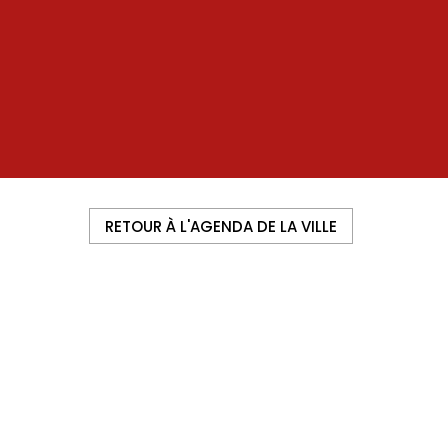
RETOUR À L'AGENDA DE LA VILLE