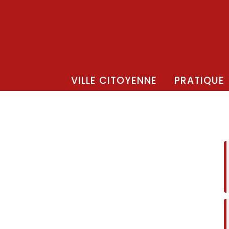
VILLE CITOYENNE
PRATIQUE