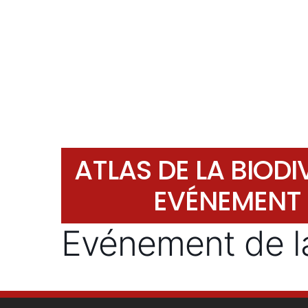
ATLAS DE LA BIOD
EVÉNEMENT
Evénement de 