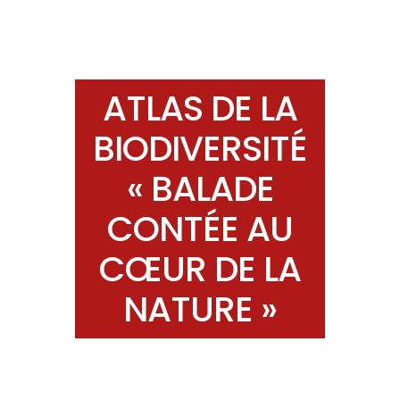
ATLAS DE LA
BIODIVERSITÉ
« BALADE
CONTÉE AU
CŒUR DE LA
NATURE »