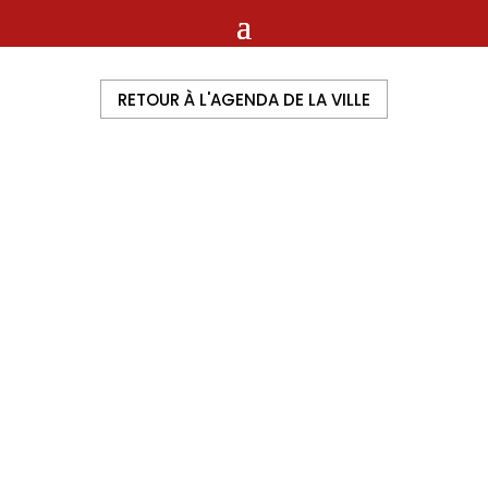
RETOUR À L'AGENDA DE LA VILLE