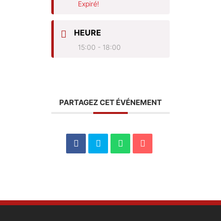
Expiré!
HEURE
15:00 - 18:00
PARTAGEZ CET ÉVÉNEMENT