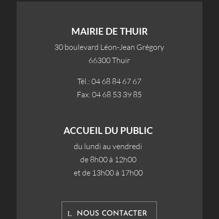
MAIRIE DE THUIR
30 boulevard Léon-Jean Grégory
66300 Thuir
Tél.: 04 68 84 67 67
Fax: 04 68 53 39 85
ACCUEIL DU PUBLIC
du lundi au vendredi
de 8h00 à 12h00
et de 13h00 à 17h00
NOUS CONTACTER