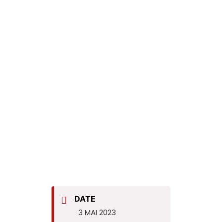
DATE
3 MAI 2023