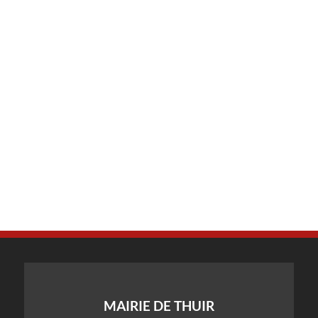
MAIRIE DE THUIR