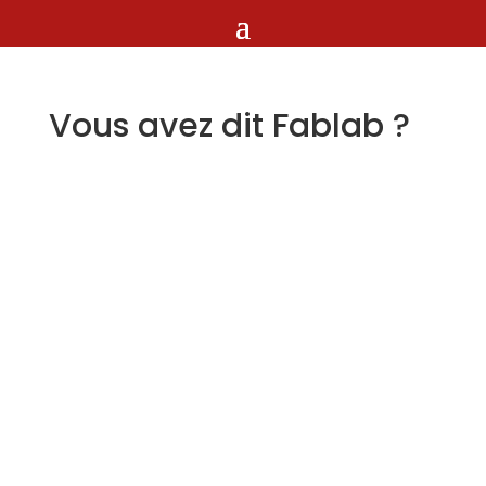
Vous avez dit Fablab ?