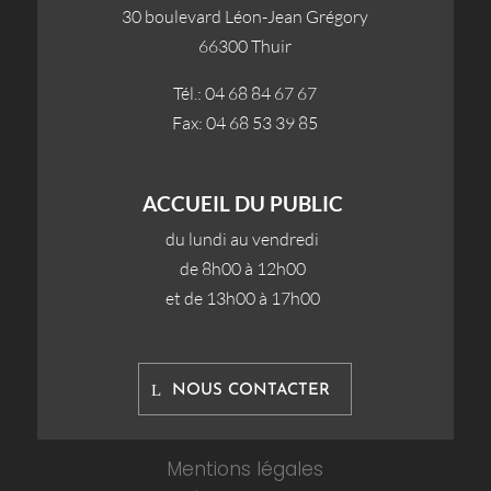
30 boulevard Léon-Jean Grégory
66300 Thuir
Tél.: 04 68 84 67 67
Fax: 04 68 53 39 85
ACCUEIL DU PUBLIC
du lundi au vendredi
de 8h00 à 12h00
et de 13h00 à 17h00
NOUS CONTACTER
Mentions légales