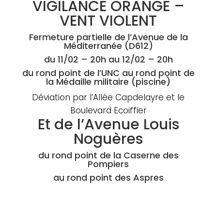
VIGILANCE ORANGE –
VENT VIOLENT
Fermeture partielle de l’Avenue de la
Méditerranée (D612)
du 11/02 – 20h au 12/02 – 20h
du rond point de l’UNC au rond point de
la Médaille militaire (piscine)
Déviation par l’Allée Capdelayre et le
Boulevard Ecoiffier
Et de l’Avenue Louis
Noguères
du rond point de la Caserne des
Pompiers
au rond point des Aspres