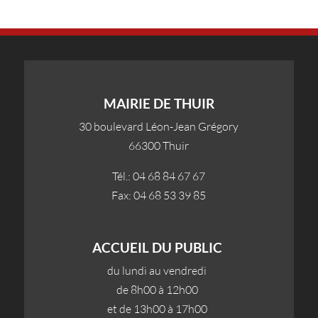
MAIRIE DE THUIR
30 boulevard Léon-Jean Grégory
66300 Thuir
Tél.: 04 68 84 67 67
Fax: 04 68 53 39 85
ACCUEIL DU PUBLIC
du lundi au vendredi
de 8h00 à 12h00
et de 13h00 à 17h00