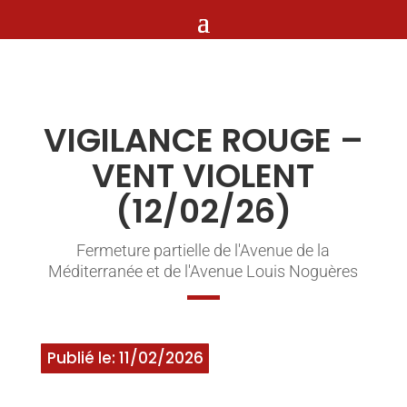
VIGILANCE ROUGE –
VENT VIOLENT
(12/02/26)
Fermeture partielle de l'Avenue de la
Méditerranée et de l'Avenue Louis Noguères
Publié le: 11/02/2026