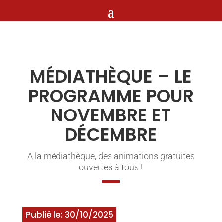
MÉDIATHÈQUE – LE
PROGRAMME POUR
NOVEMBRE ET
DÉCEMBRE
A la médiathèque, des animations gratuites
ouvertes à tous !
Publié le: 30/10/2025