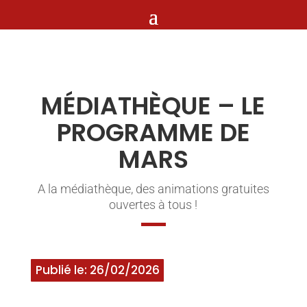
MÉDIATHÈQUE – LE
PROGRAMME DE
MARS
A la médiathèque, des animations gratuites
ouvertes à tous !
Publié le: 26/02/2026