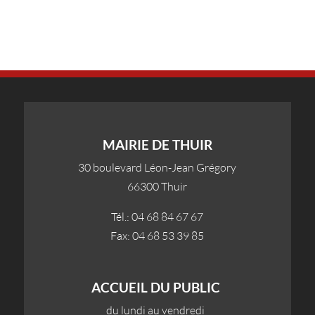
MAIRIE DE THUIR
30 boulevard Léon-Jean Grégory
66300 Thuir
Tél.: 04 68 84 67 67
Fax: 04 68 53 39 85
ACCUEIL DU PUBLIC
du lundi au vendredi