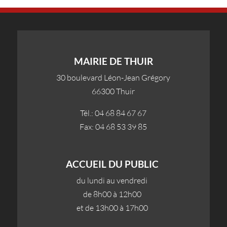
MAIRIE DE THUIR
30 boulevard Léon-Jean Grégory
66300 Thuir
Tél.: 04 68 84 67 67
Fax: 04 68 53 39 85
ACCUEIL DU PUBLIC
du lundi au vendredi
de 8h00 à 12h00
et de 13h00 à 17h00