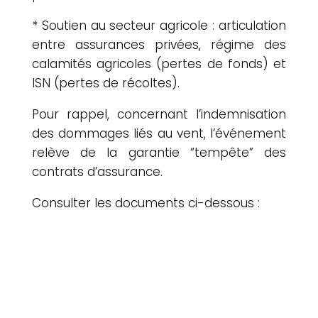
* Soutien au secteur agricole : articulation
entre assurances privées, régime des
calamités agricoles (pertes de fonds) et
ISN (pertes de récoltes).
Pour rappel, concernant l’indemnisation
des dommages liés au vent, l’événement
relève de la garantie “tempête” des
contrats d’assurance.
Consulter les documents ci-dessous :