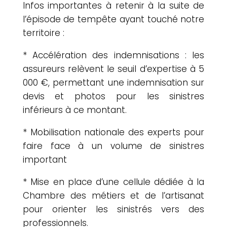
Infos importantes à retenir à la suite de
l’épisode de tempête ayant touché notre
territoire :
* Accélération des indemnisations : les
assureurs relèvent le seuil d’expertise à 5
000 €, permettant une indemnisation sur
devis et photos pour les sinistres
inférieurs à ce montant.
* Mobilisation nationale des experts pour
faire face à un volume de sinistres
important
* Mise en place d’une cellule dédiée à la
Chambre des métiers et de l’artisanat
pour orienter les sinistrés vers des
professionnels.