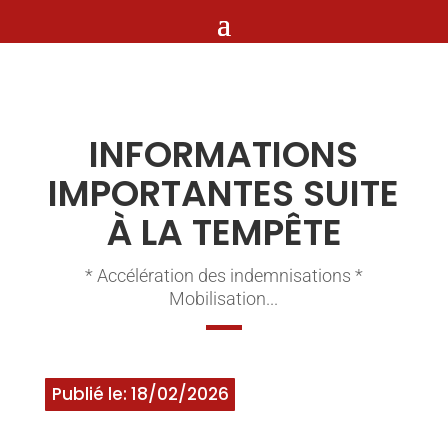
INFORMATIONS
IMPORTANTES SUITE
À LA TEMPÊTE
* Accélération des indemnisations *
Mobilisation...
Publié le: 18/02/2026