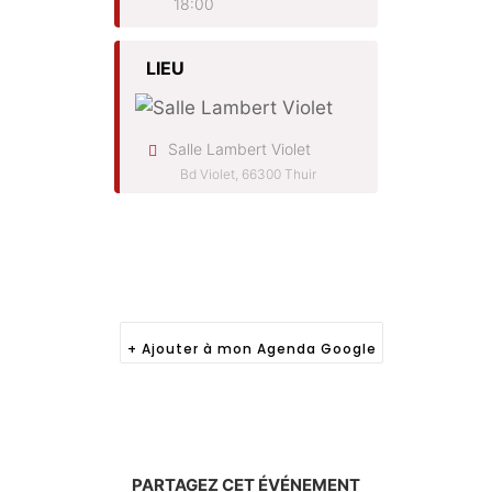
18:00
LIEU
Salle Lambert Violet
Bd Violet, 66300 Thuir
+ Ajouter à mon Agenda Google
PARTAGEZ CET ÉVÉNEMENT