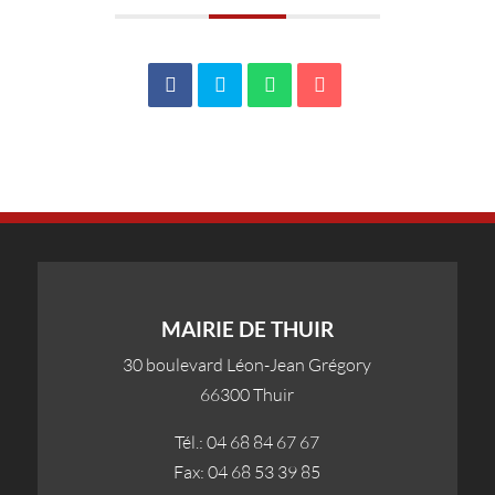
MAIRIE DE THUIR
30 boulevard Léon-Jean Grégory
66300 Thuir
Tél.: 04 68 84 67 67
Fax: 04 68 53 39 85