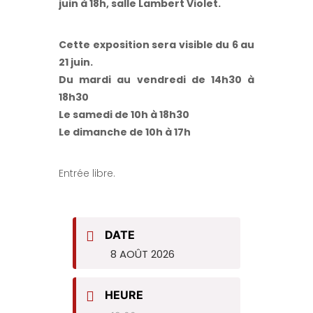
juin à 18h, salle Lambert Violet.
Cette exposition sera visible du 6 au
21 juin.
Du mardi au vendredi de 14h30 à
18h30
Le samedi de 10h à 18h30
Le dimanche de 10h à 17h
Entrée libre.
DATE
8 AOÛT 2026
HEURE